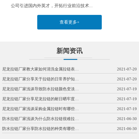
公司引进国内外英才，开拓行业前沿技术...
查看更多+
新闻资讯
尼龙拉链厂家教大家如何清洗金属拉链表…
2021-07-20
尼龙拉链厂家分享关于拉链的日常养护知…
2021-07-20
尼龙拉链厂家浅谈导致防水拉链颜色变淡…
2021-07-19
尼龙拉链厂家分享尼龙拉链的耐日晒牢度…
2021-07-19
尼龙拉链厂家浅谈采购金属拉链时有哪些…
2021-07-19
防水拉链厂家浅谈为什么防水拉链很难拉…
2021-06-30
防水拉链厂家分享防水拉链的种类有哪些…
2021-06-30