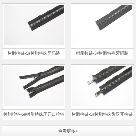
树脂拉链-5#树脂特殊牙码装
树脂拉链-5#树脂特殊牙码装
树脂拉链-5#树脂特殊牙开口拉链
树脂拉链-5#树脂特殊齿双开拉链
查看更多+