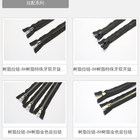
拉配系列
树脂拉链-8#树脂特殊牙双开旋转头…
树脂拉链-8#树脂特殊牙双开旋转头…
树脂拉链-8#树脂金色齿拉链
树脂拉链-8#树脂金色齿拉链