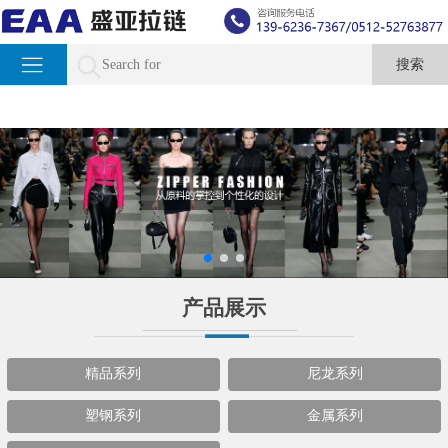
产品展示
精品系列
尼龙系列
塑钢系列
金属系列