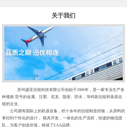
关于我们
苏州盛亚拉链科技有限公司创始于2006年，是一家专业生产各
种规格.型号的金属、注塑、尼龙、隐形、防水，等码装拉链和条装拉
链的企业。
公司拥有国际上的机器设备，积十余年的拉链制造经验，从原料的
掌控到个性化的设计， 模具开发，一体化的生产流程，快捷的物流团
队，为客户创造价值，铸就了EAA品牌。