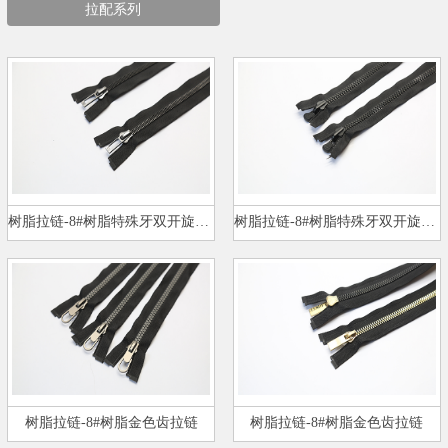
拉配系列
树脂拉链-8#树脂特殊牙双开旋转头…
树脂拉链-8#树脂特殊牙双开旋转头…
树脂拉链-8#树脂金色齿拉链
树脂拉链-8#树脂金色齿拉链