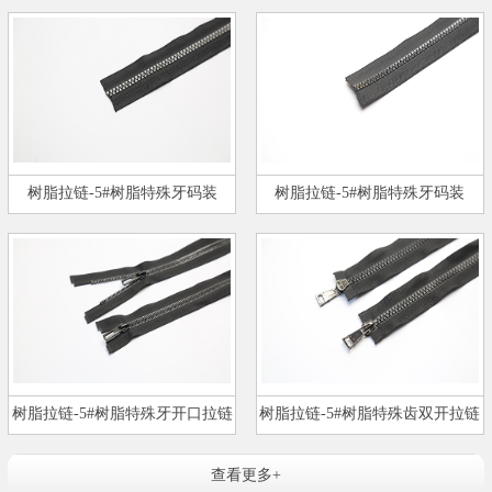
树脂拉链-5#树脂特殊牙码装
树脂拉链-5#树脂特殊牙码装
树脂拉链-5#树脂特殊牙开口拉链
树脂拉链-5#树脂特殊齿双开拉链
查看更多+