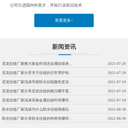
公司引进国内外英才，开拓行业前沿技术...
查看更多+
新闻资讯
尼龙拉链厂家教大家如何清洗金属拉链表…
2021-07-20
尼龙拉链厂家分享关于拉链的日常养护知…
2021-07-20
尼龙拉链厂家浅谈导致防水拉链颜色变淡…
2021-07-19
尼龙拉链厂家分享尼龙拉链的耐日晒牢度…
2021-07-19
尼龙拉链厂家浅谈采购金属拉链时有哪些…
2021-07-19
防水拉链厂家浅谈为什么防水拉链很难拉…
2021-06-30
防水拉链厂家分享防水拉链的种类有哪些…
2021-06-30