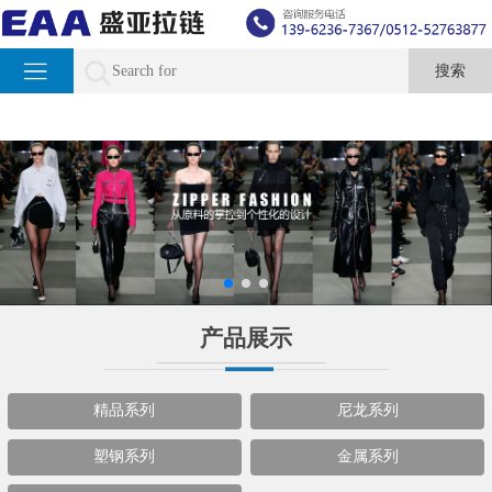
产品展示
精品系列
尼龙系列
塑钢系列
金属系列