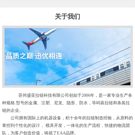
关于我们
苏州盛亚拉链科技有限公司创始于2006年，是一家专业生产各
种规格.型号的金属、注塑、尼龙、隐形、防水，等码装拉链和条装拉
链的企业。
公司拥有国际上的机器设备，积十余年的拉链制造经验，从原料的
掌控到个性化的设计， 模具开发，一体化的生产流程，快捷的物流团
队，为客户创造价值，铸就了EAA品牌。